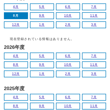
4月
5月
6月
7月
8月
9月
10月
11月
12月
1月
2月
3月
現在登録されている情報はありません。
2026年度
4月
5月
6月
7月
8月
9月
10月
11月
12月
1月
2月
3月
2025年度
4月
5月
6月
7月
8月
9月
10月
11月