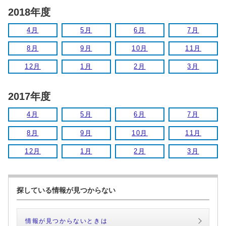
2018年度
4月
5月
6月
7月
8月
9月
10月
11月
12月
1月
2月
3月
2017年度
4月
5月
6月
7月
8月
9月
10月
11月
12月
1月
2月
3月
探している情報が見つからない
情報が見つからないときは