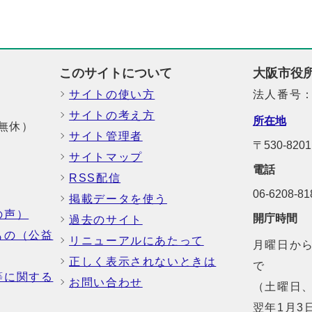
このサイトについて
大阪市役
サイトの使い方
法人番号：6
サイトの考え方
所在地
中無休）
サイト管理者
〒530-8
サイトマップ
電話
RSS配信
06-6208-
掲載データを使う
の声）
開庁時間
過去のサイト
もの（公益
リニューアルにあたって
月曜日から
正しく表示されないときは
で
等に関する
お問い合わせ
（土曜日、
翌年1月3