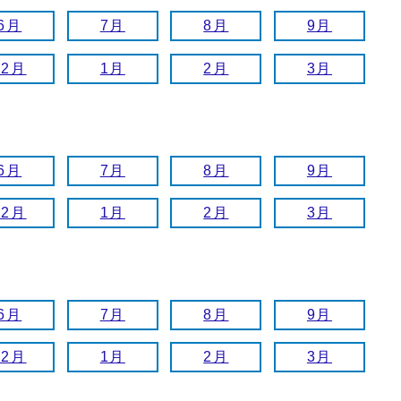
6月
7月
8月
9月
12月
1月
2月
3月
6月
7月
8月
9月
12月
1月
2月
3月
6月
7月
8月
9月
12月
1月
2月
3月