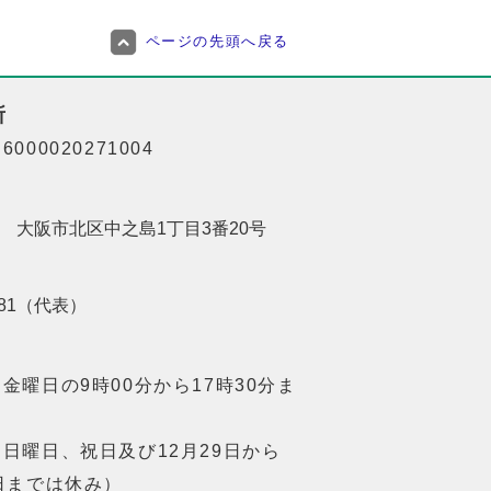
ページの先頭へ戻る
所
000020271004
201 大阪市北区中之島1丁目3番20号
8181（代表）
金曜日の9時00分から17時30分ま
日曜日、祝日及び12月29日から
日までは休み）