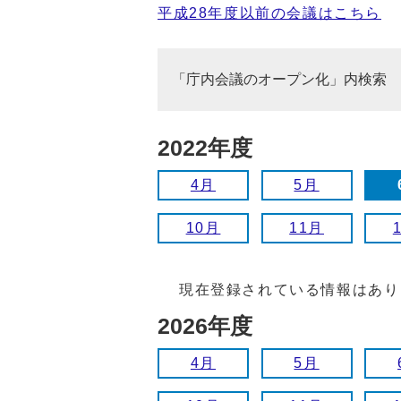
平成28年度以前の会議はこちら
「庁内会議のオープン化」内検索
2022年度
4月
5月
10月
11月
現在登録されている情報はあり
2026年度
4月
5月