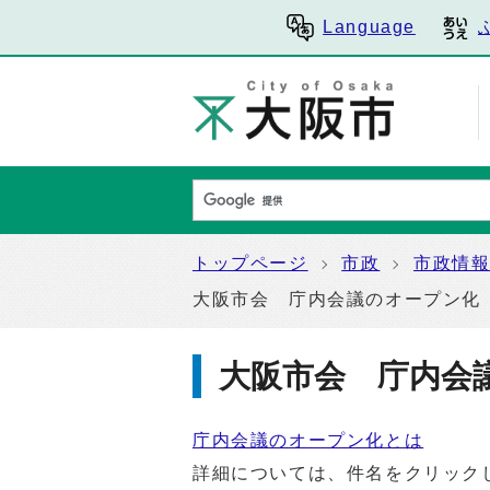
Language
トップページ
市政
市政情
大阪市会 庁内会議のオープン化
大阪市会 庁内会
庁内会議のオープン化とは
詳細については、件名をクリック