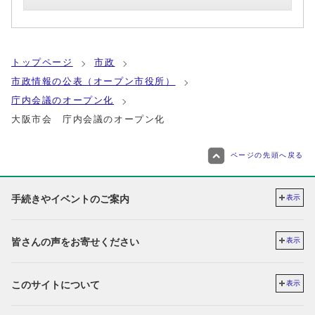
トップページ
市政
市政情報の公表（オープン市役所）
庁内会議のオープン化
大阪市会 庁内会議のオープン化
ページの先頭へ戻る
手続きやイベントのご案内
表示
皆さんの声をお寄せください
表示
このサイトについて
表示