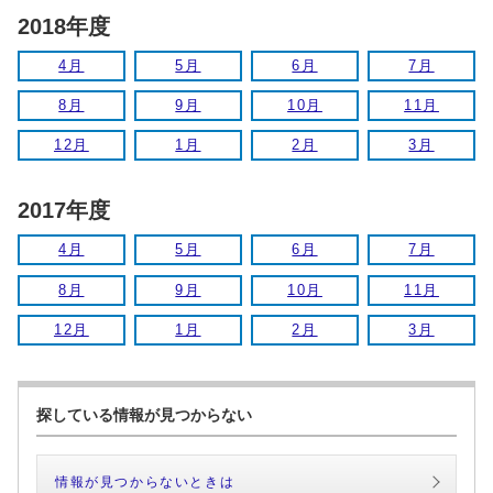
2018年度
4月
5月
6月
7月
8月
9月
10月
11月
12月
1月
2月
3月
2017年度
4月
5月
6月
7月
8月
9月
10月
11月
12月
1月
2月
3月
探している情報が見つからない
情報が見つからないときは