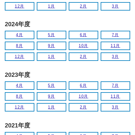
12月
1月
2月
3月
2024年度
4月
5月
6月
7月
8月
9月
10月
11月
12月
1月
2月
3月
2023年度
4月
5月
6月
7月
8月
9月
10月
11月
12月
1月
2月
3月
2021年度