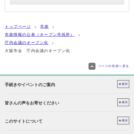
トップページ
市政
市政情報の公表（オープン市役所）
庁内会議のオープン化
大阪市会 庁内会議のオープン化
ページの先頭へ戻る
手続きやイベントのご案内
表示
皆さんの声をお寄せください
表示
このサイトについて
表示