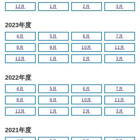
12月
1月
2月
3月
2023年度
4月
5月
6月
7月
8月
9月
10月
11月
12月
1月
2月
3月
2022年度
4月
5月
6月
7月
8月
9月
10月
11月
12月
1月
2月
3月
2021年度