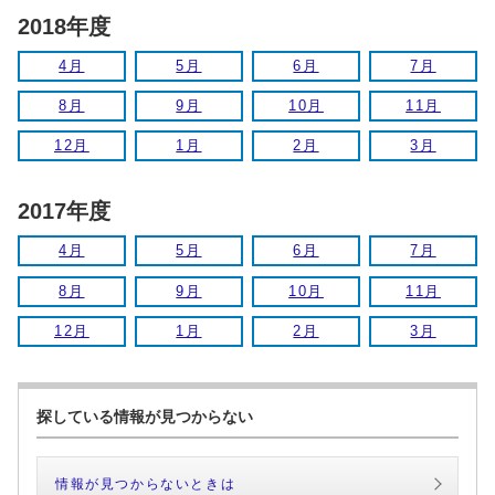
2018年度
4月
5月
6月
7月
8月
9月
10月
11月
12月
1月
2月
3月
2017年度
4月
5月
6月
7月
8月
9月
10月
11月
12月
1月
2月
3月
探している情報が見つからない
情報が見つからないときは