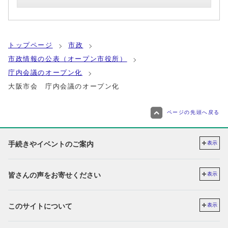
トップページ
市政
市政情報の公表（オープン市役所）
庁内会議のオープン化
大阪市会 庁内会議のオープン化
ページの先頭へ戻る
手続きやイベントのご案内
表示
皆さんの声をお寄せください
表示
このサイトについて
表示