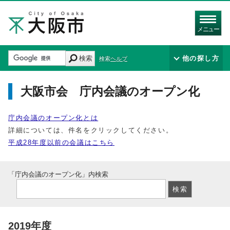
メニュー
検索
他の探し方
検索ヘルプ
大阪市会 庁内会議のオープン化
庁内会議のオープン化とは
詳細については、件名をクリックしてください。
平成28年度以前の会議はこちら
「庁内会議のオープン化」内検索
2019年度