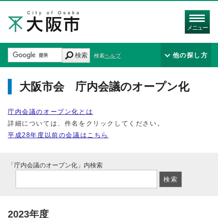
メニュー
検索
他の探し方
検索ヘルプ
大阪市会 庁内会議のオープン化
庁内会議のオープン化とは
詳細については、件名をクリックしてください。
平成28年度以前の会議はこちら
「庁内会議のオープン化」内検索
2023年度