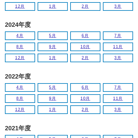
12月
1月
2月
3月
2024年度
4月
5月
6月
7月
8月
9月
10月
11月
12月
1月
2月
3月
2022年度
4月
5月
6月
7月
8月
9月
10月
11月
12月
1月
2月
3月
2021年度