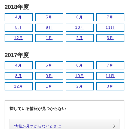
2018年度
4月
5月
6月
7月
8月
9月
10月
11月
12月
1月
2月
3月
2017年度
4月
5月
6月
7月
8月
9月
10月
11月
12月
1月
2月
3月
探している情報が見つからない
情報が見つからないときは