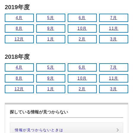
2019年度
4月
5月
6月
7月
8月
9月
10月
11月
12月
1月
2月
3月
2018年度
4月
5月
6月
7月
8月
9月
10月
11月
12月
1月
2月
3月
探している情報が見つからない
情報が見つからないときは