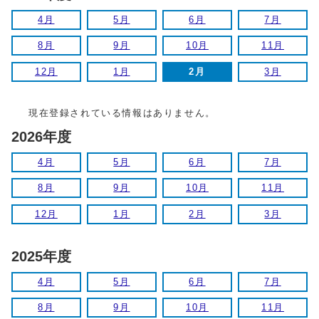
4月
5月
6月
7月
8月
9月
10月
11月
12月
1月
2月
3月
現在登録されている情報はありません。
2026年度
4月
5月
6月
7月
8月
9月
10月
11月
12月
1月
2月
3月
2025年度
4月
5月
6月
7月
8月
9月
10月
11月