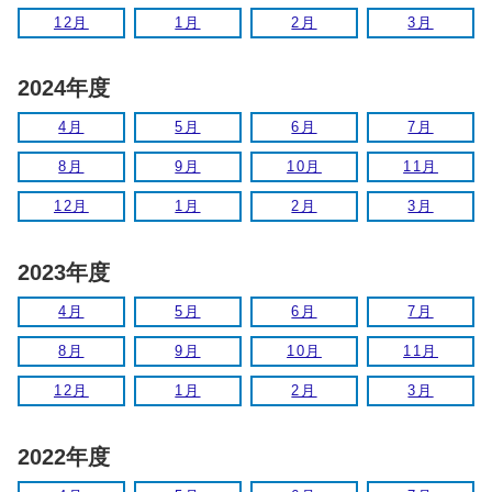
12月
1月
2月
3月
2024年度
4月
5月
6月
7月
8月
9月
10月
11月
12月
1月
2月
3月
2023年度
4月
5月
6月
7月
8月
9月
10月
11月
12月
1月
2月
3月
2022年度