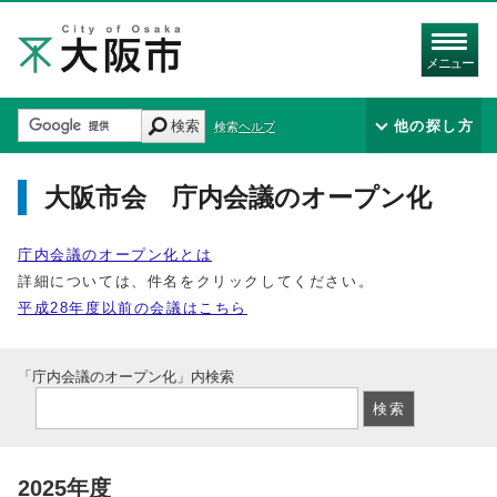
メニュー
検索
他の探し方
検索ヘルプ
大阪市会 庁内会議のオープン化
庁内会議のオープン化とは
詳細については、件名をクリックしてください。
平成28年度以前の会議はこちら
「庁内会議のオープン化」内検索
2025年度