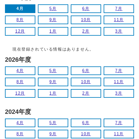
4月
5月
6月
7月
8月
9月
10月
11月
12月
1月
2月
3月
現在登録されている情報はありません。
2026年度
4月
5月
6月
7月
8月
9月
10月
11月
12月
1月
2月
3月
2024年度
4月
5月
6月
7月
8月
9月
10月
11月