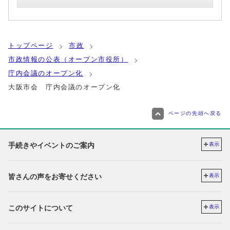
トップページ
市政
市政情報の公表（オープン市役所）
庁内会議のオープン化
大阪市会 庁内会議のオープン化
ページの先頭へ戻る
手続きやイベントのご案内
表示
皆さんの声をお寄せください
表示
このサイトについて
表示