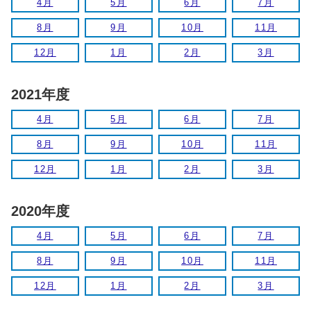
4月
5月
6月
7月
8月
9月
10月
11月
12月
1月
2月
3月
2021年度
4月
5月
6月
7月
8月
9月
10月
11月
12月
1月
2月
3月
2020年度
4月
5月
6月
7月
8月
9月
10月
11月
12月
1月
2月
3月