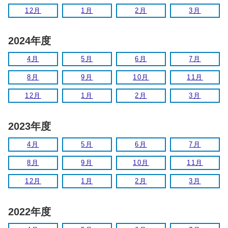
12月
1月
2月
3月
2024年度
4月
5月
6月
7月
8月
9月
10月
11月
12月
1月
2月
3月
2023年度
4月
5月
6月
7月
8月
9月
10月
11月
12月
1月
2月
3月
2022年度