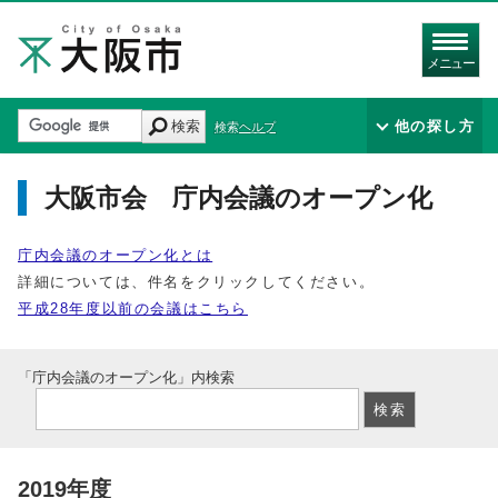
メニュー
検索
他の探し方
検索ヘルプ
大阪市会 庁内会議のオープン化
庁内会議のオープン化とは
詳細については、件名をクリックしてください。
平成28年度以前の会議はこちら
「庁内会議のオープン化」内検索
2019年度