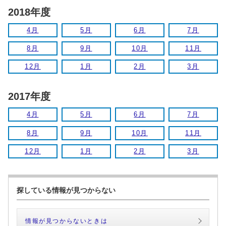
2018年度
4月
5月
6月
7月
8月
9月
10月
11月
12月
1月
2月
3月
2017年度
4月
5月
6月
7月
8月
9月
10月
11月
12月
1月
2月
3月
探している情報が見つからない
情報が見つからないときは