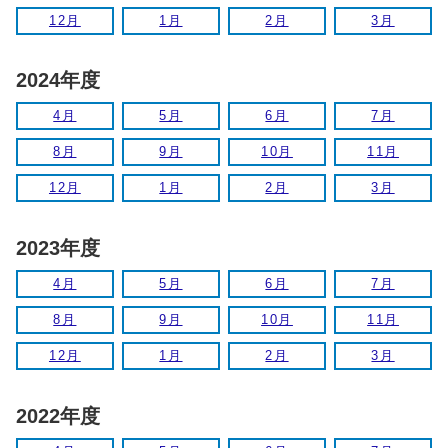
12月
1月
2月
3月
2024年度
4月
5月
6月
7月
8月
9月
10月
11月
12月
1月
2月
3月
2023年度
4月
5月
6月
7月
8月
9月
10月
11月
12月
1月
2月
3月
2022年度