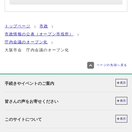
トップページ
市政
市政情報の公表（オープン市役所）
庁内会議のオープン化
大阪市会 庁内会議のオープン化
ページの先頭へ戻る
手続きやイベントのご案内
表示
皆さんの声をお寄せください
表示
このサイトについて
表示