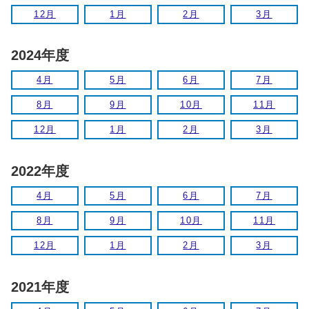
12月
1月
2月
3月
2024年度
4月
5月
6月
7月
8月
9月
10月
11月
12月
1月
2月
3月
2022年度
4月
5月
6月
7月
8月
9月
10月
11月
12月
1月
2月
3月
2021年度