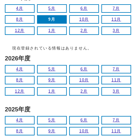
4月
5月
6月
7月
8月
9月
10月
11月
12月
1月
2月
3月
現在登録されている情報はありません。
2026年度
4月
5月
6月
7月
8月
9月
10月
11月
12月
1月
2月
3月
2025年度
4月
5月
6月
7月
8月
9月
10月
11月