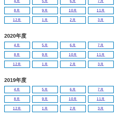
4月
5月
6月
7月
8月
9月
10月
11月
12月
1月
2月
3月
2020年度
4月
5月
6月
7月
8月
9月
10月
11月
12月
1月
2月
3月
2019年度
4月
5月
6月
7月
8月
9月
10月
11月
12月
1月
2月
3月