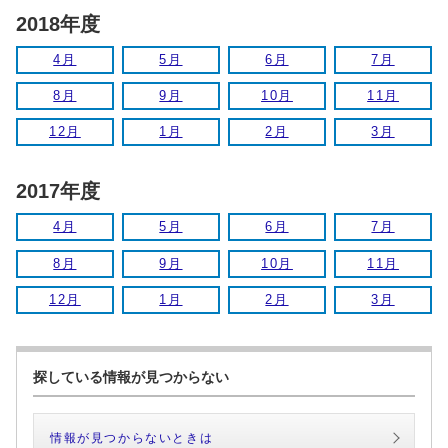
2018年度
4月
5月
6月
7月
8月
9月
10月
11月
12月
1月
2月
3月
2017年度
4月
5月
6月
7月
8月
9月
10月
11月
12月
1月
2月
3月
探している情報が見つからない
情報が見つからないときは