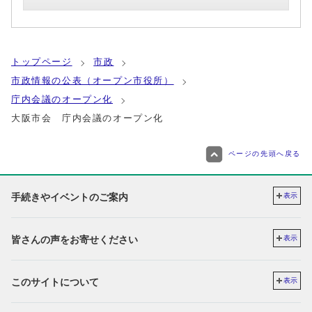
トップページ
市政
市政情報の公表（オープン市役所）
庁内会議のオープン化
大阪市会 庁内会議のオープン化
ページの先頭へ戻る
手続きやイベントのご案内
表示
皆さんの声をお寄せください
表示
このサイトについて
表示