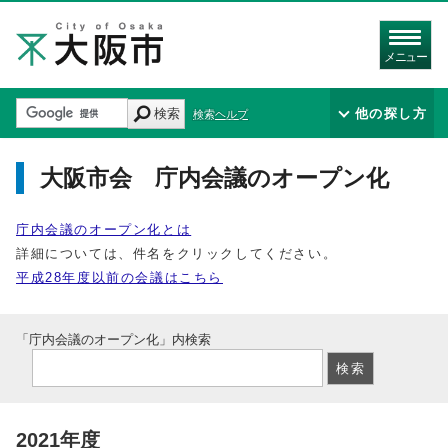
メニュー
検索
他の探し方
検索ヘルプ
大阪市会 庁内会議のオープン化
庁内会議のオープン化とは
詳細については、件名をクリックしてください。
平成28年度以前の会議はこちら
「庁内会議のオープン化」内検索
2021年度