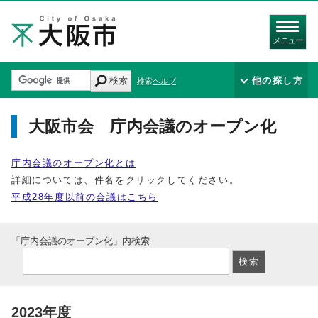
メニュー
検索
他の探し方
検索ヘルプ
大阪市会 庁内会議のオープン化
庁内会議のオープン化とは
詳細については、件名をクリックしてください。
平成28年度以前の会議はこちら
「庁内会議のオープン化」内検索
2023年度