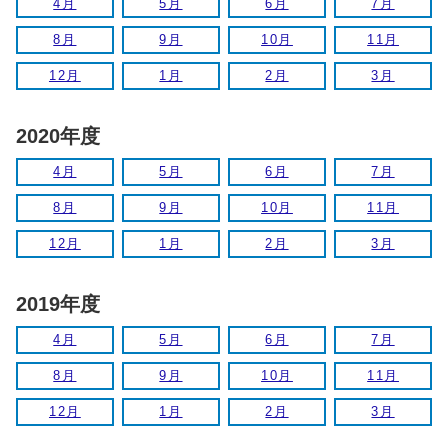
4月
5月
6月
7月
8月
9月
10月
11月
12月
1月
2月
3月
2020年度
4月
5月
6月
7月
8月
9月
10月
11月
12月
1月
2月
3月
2019年度
4月
5月
6月
7月
8月
9月
10月
11月
12月
1月
2月
3月