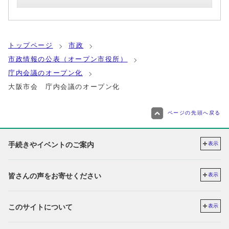
トップページ
市政
市政情報の公表（オープン市役所）
庁内会議のオープン化
大阪市会 庁内会議のオープン化
ページの先頭へ戻る
手続きやイベントのご案内
表示
皆さんの声をお寄せください
表示
このサイトについて
表示