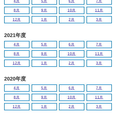
4月
5月
6月
7月
8月
9月
10月
11月
12月
1月
2月
3月
2021年度
4月
5月
6月
7月
8月
9月
10月
11月
12月
1月
2月
3月
2020年度
4月
5月
6月
7月
8月
9月
10月
11月
12月
1月
2月
3月