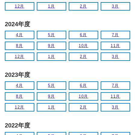
12月
1月
2月
3月
2024年度
4月
5月
6月
7月
8月
9月
10月
11月
12月
1月
2月
3月
2023年度
4月
5月
6月
7月
8月
9月
10月
11月
12月
1月
2月
3月
2022年度