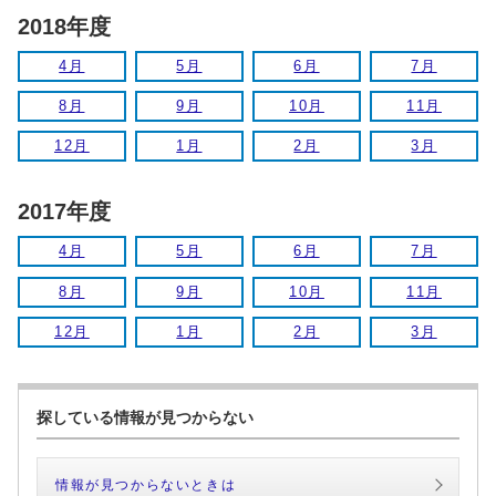
2018年度
4月
5月
6月
7月
8月
9月
10月
11月
12月
1月
2月
3月
2017年度
4月
5月
6月
7月
8月
9月
10月
11月
12月
1月
2月
3月
探している情報が見つからない
情報が見つからないときは