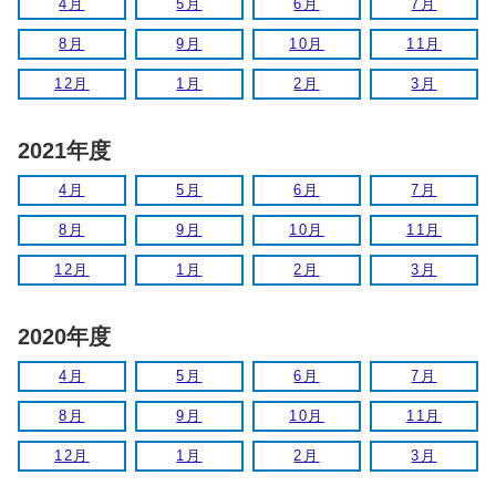
4月
5月
6月
7月
8月
9月
10月
11月
12月
1月
2月
3月
2021年度
4月
5月
6月
7月
8月
9月
10月
11月
12月
1月
2月
3月
2020年度
4月
5月
6月
7月
8月
9月
10月
11月
12月
1月
2月
3月