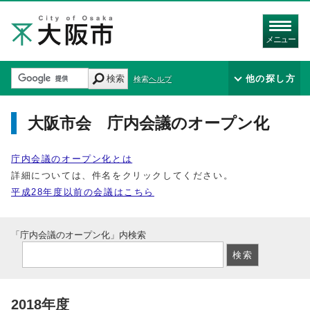
メニュー
検索
他の探し方
検索ヘルプ
大阪市会 庁内会議のオープン化
庁内会議のオープン化とは
詳細については、件名をクリックしてください。
平成28年度以前の会議はこちら
「庁内会議のオープン化」内検索
2018年度