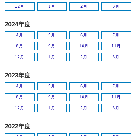
12月
1月
2月
3月
2024年度
4月
5月
6月
7月
8月
9月
10月
11月
12月
1月
2月
3月
2023年度
4月
5月
6月
7月
8月
9月
10月
11月
12月
1月
2月
3月
2022年度