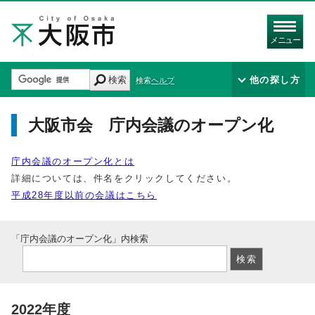
メニュー
検索
他の探し方
検索ヘルプ
大阪市会 庁内会議のオープン化
庁内会議のオープン化とは
詳細については、件名をクリックしてください。
平成28年度以前の会議はこちら
「庁内会議のオープン化」内検索
2022年度