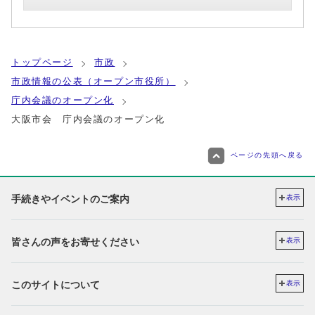
トップページ
市政
市政情報の公表（オープン市役所）
庁内会議のオープン化
大阪市会 庁内会議のオープン化
ページの先頭へ戻る
手続きやイベントのご案内
表示
皆さんの声をお寄せください
表示
このサイトについて
表示