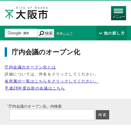
メニュー
検索
他の探し方
検索ヘルプ
庁内会議のオープン化
庁内会議のオープン化とは
詳細については、件名をクリックしてください。
各所属の一覧はこちらをクリックしてください。
平成28年度以前の会議はこちら
「庁内会議のオープン化」内検索