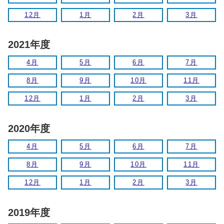
12月
1月
2月
3月
2021年度
4月
5月
6月
7月
8月
9月
10月
11月
12月
1月
2月
3月
2020年度
4月
5月
6月
7月
8月
9月
10月
11月
12月
1月
2月
3月
2019年度