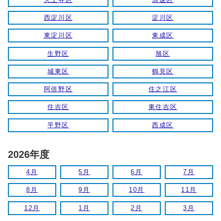
西淀川区
淀川区
東淀川区
東成区
生野区
旭区
城東区
鶴見区
阿倍野区
住之江区
住吉区
東住吉区
平野区
西成区
2026年度
4月
5月
6月
7月
8月
9月
10月
11月
12月
1月
2月
3月