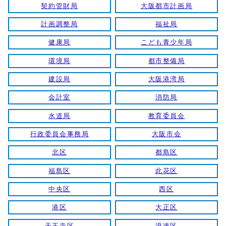
契約管財局
大阪都市計画局
計画調整局
福祉局
健康局
こども青少年局
環境局
都市整備局
建設局
大阪港湾局
会計室
消防局
水道局
教育委員会
行政委員会事務局
大阪市会
北区
都島区
福島区
此花区
中央区
西区
港区
大正区
天王寺区
浪速区