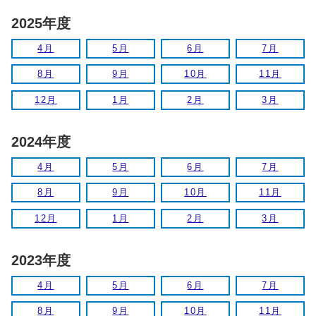
2025年度
4月
5月
6月
7月
8月
9月
10月
11月
12月
1月
2月
3月
2024年度
4月
5月
6月
7月
8月
9月
10月
11月
12月
1月
2月
3月
2023年度
4月
5月
6月
7月
8月
9月
10月
11月