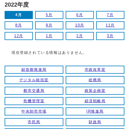
2022年度
4月
5月
6月
7月
8月
9月
10月
11月
12月
1月
2月
3月
現在登録されている情報はありません。
副首都推進局
市政改革室
デジタル統括室
総務局
都市交通局
政策企画室
危機管理室
経済戦略局
中央卸売市場
IR推進局
市民局
財政局