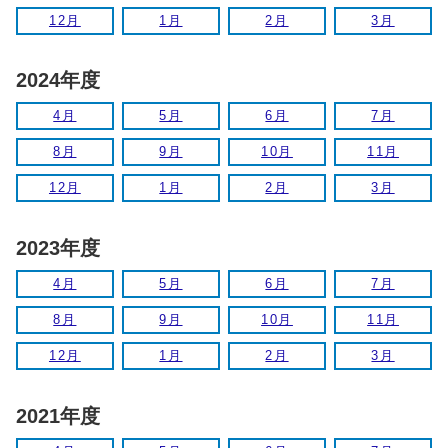
12月
1月
2月
3月
2024年度
4月
5月
6月
7月
8月
9月
10月
11月
12月
1月
2月
3月
2023年度
4月
5月
6月
7月
8月
9月
10月
11月
12月
1月
2月
3月
2021年度