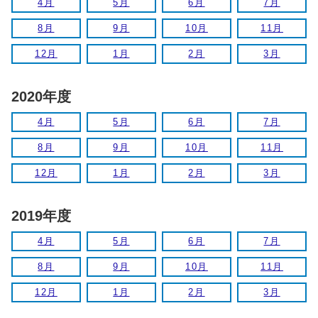
4月
5月
6月
7月
8月
9月
10月
11月
12月
1月
2月
3月
2020年度
4月
5月
6月
7月
8月
9月
10月
11月
12月
1月
2月
3月
2019年度
4月
5月
6月
7月
8月
9月
10月
11月
12月
1月
2月
3月