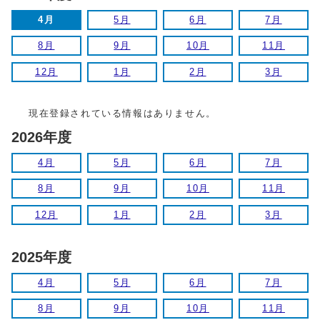
4月
5月
6月
7月
8月
9月
10月
11月
12月
1月
2月
3月
現在登録されている情報はありません。
2026年度
4月
5月
6月
7月
8月
9月
10月
11月
12月
1月
2月
3月
2025年度
4月
5月
6月
7月
8月
9月
10月
11月