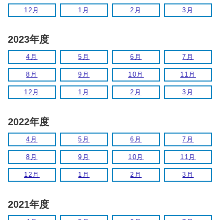
12月
1月
2月
3月
2023年度
4月
5月
6月
7月
8月
9月
10月
11月
12月
1月
2月
3月
2022年度
4月
5月
6月
7月
8月
9月
10月
11月
12月
1月
2月
3月
2021年度