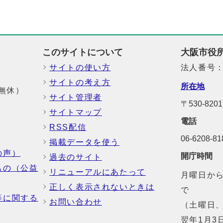
このサイトについて
大阪市役
サイトの使い方
法人番号：6
サイトの考え方
所在地
中無休）
サイト管理者
〒530-8
サイトマップ
電話
RSS配信
06-6208-
掲載データを使う
の声）
開庁時間
過去のサイト
もの（公益
リニューアルにあたって
月曜日から
正しく表示されないときは
で
等に関する
お問い合わせ
（土曜日、
翌年1月3