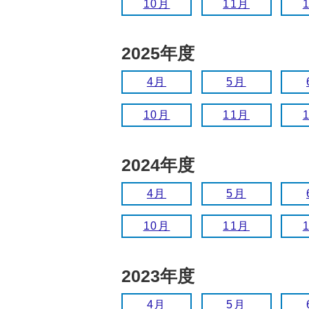
10月
11月
2025年度
4月
5月
10月
11月
2024年度
4月
5月
10月
11月
2023年度
4月
5月