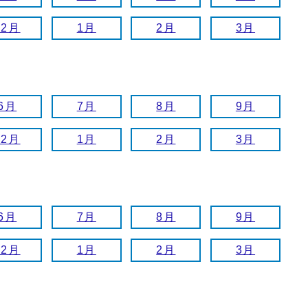
12月
1月
2月
3月
6月
7月
8月
9月
12月
1月
2月
3月
6月
7月
8月
9月
12月
1月
2月
3月