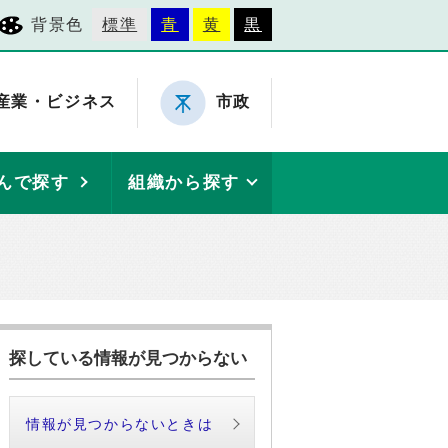
背景色
標準
青
黄
黒
産業・ビジネス
市政
んで探す
組織から探す
探している情報が見つからない
情報が見つからないときは