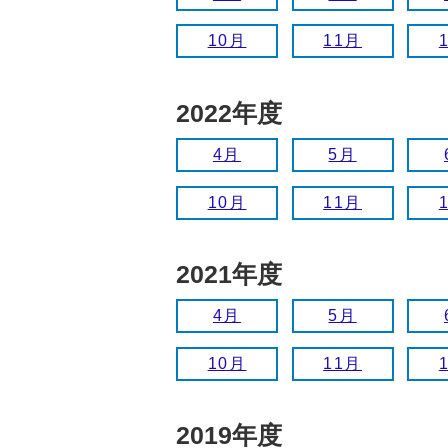
10月
11月
2022年度
4月
5月
10月
11月
2021年度
4月
5月
10月
11月
2019年度