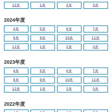
12月
1月
2月
3月
2024年度
4月
5月
6月
7月
8月
9月
10月
11月
12月
1月
2月
3月
2023年度
4月
5月
6月
7月
8月
9月
10月
11月
12月
1月
2月
3月
2022年度