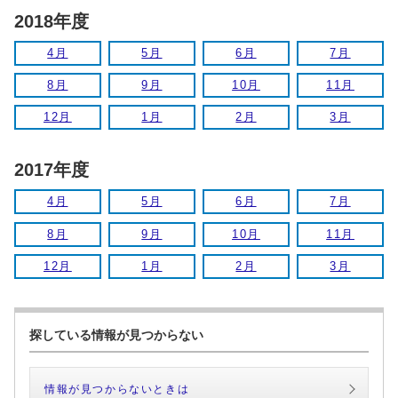
2018年度
4月
5月
6月
7月
8月
9月
10月
11月
12月
1月
2月
3月
2017年度
4月
5月
6月
7月
8月
9月
10月
11月
12月
1月
2月
3月
探している情報が見つからない
情報が見つからないときは