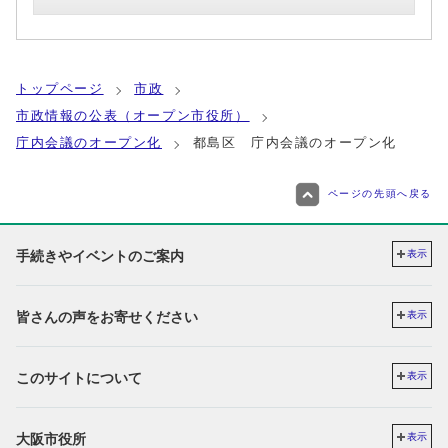
トップページ
市政
市政情報の公表（オープン市役所）
庁内会議のオープン化
都島区 庁内会議のオープン化
ページの先頭へ戻る
手続きやイベントのご案内
表示
皆さんの声をお寄せください
表示
このサイトについて
表示
大阪市役所
表示