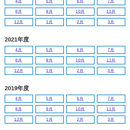
4月
5月
6月
7月
8月
9月
10月
11月
12月
1月
2月
3月
2021年度
4月
5月
6月
7月
8月
9月
10月
11月
12月
1月
2月
3月
2019年度
4月
5月
6月
7月
8月
9月
10月
11月
12月
1月
2月
3月