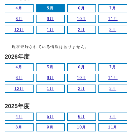
4月
5月
6月
7月
8月
9月
10月
11月
12月
1月
2月
3月
現在登録されている情報はありません。
2026年度
4月
5月
6月
7月
8月
9月
10月
11月
12月
1月
2月
3月
2025年度
4月
5月
6月
7月
8月
9月
10月
11月