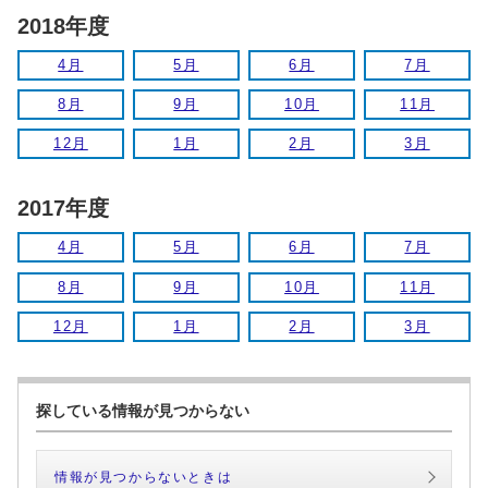
2018年度
4月
5月
6月
7月
8月
9月
10月
11月
12月
1月
2月
3月
2017年度
4月
5月
6月
7月
8月
9月
10月
11月
12月
1月
2月
3月
探している情報が見つからない
情報が見つからないときは