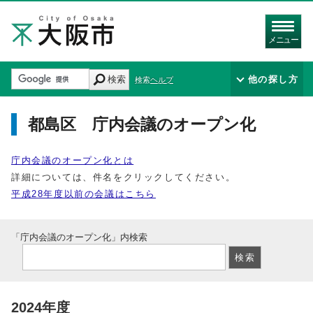
メニュー
検索
他の探し方
検索ヘルプ
都島区 庁内会議のオープン化
庁内会議のオープン化とは
詳細については、件名をクリックしてください。
平成28年度以前の会議はこちら
「庁内会議のオープン化」内検索
2024年度