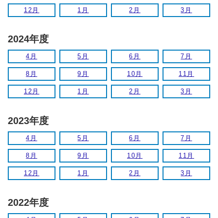
12月
1月
2月
3月
2024年度
4月
5月
6月
7月
8月
9月
10月
11月
12月
1月
2月
3月
2023年度
4月
5月
6月
7月
8月
9月
10月
11月
12月
1月
2月
3月
2022年度