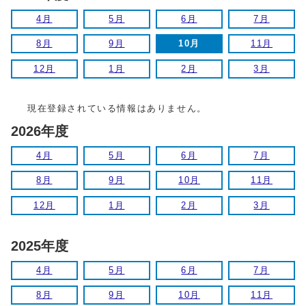
4月
5月
6月
7月
8月
9月
10月
11月
12月
1月
2月
3月
現在登録されている情報はありません。
2026年度
4月
5月
6月
7月
8月
9月
10月
11月
12月
1月
2月
3月
2025年度
4月
5月
6月
7月
8月
9月
10月
11月