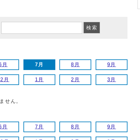
6月
7月
8月
9月
12月
1月
2月
3月
ません。
6月
7月
8月
9月