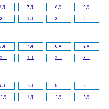
6月
7月
8月
9月
12月
1月
2月
3月
6月
7月
8月
9月
12月
1月
2月
3月
6月
7月
8月
9月
12月
1月
2月
3月