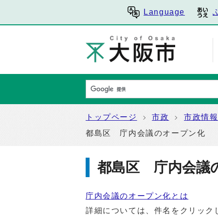
Language
トップページ
市政
市政情
都島区 庁内会議のオープン化
都島区 庁内会議
庁内会議のオープン化とは
詳細については、件名をクリック