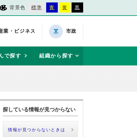
背景色
標準
青
黄
黒
産業・ビジネス
市政
んで探す
組織から探す
探している情報が見つからない
情報が見つからないときは