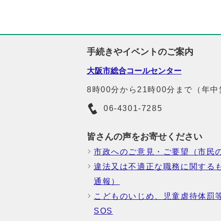
手続きやイベントのご案内
大阪市総合コールセンター
8時00分から21時00分まで（年
06-4301-7285
皆さんの声をお寄せください
市政へのご意見・ご要望（市民
違法又は不適正な職務に関する
通報）
こどものいじめ、児童虐待体罰
SOS