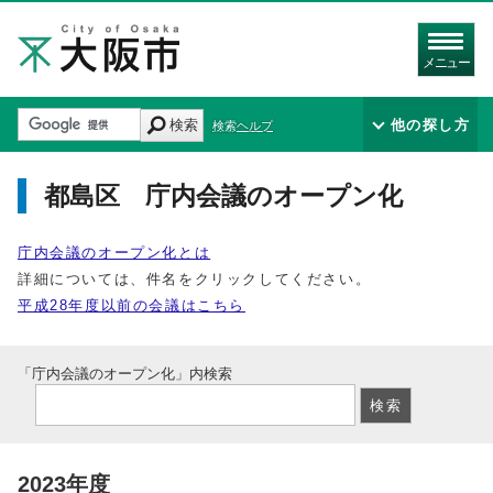
メニュー
検索
他の探し方
検索ヘルプ
都島区 庁内会議のオープン化
庁内会議のオープン化とは
詳細については、件名をクリックしてください。
平成28年度以前の会議はこちら
「庁内会議のオープン化」内検索
2023年度