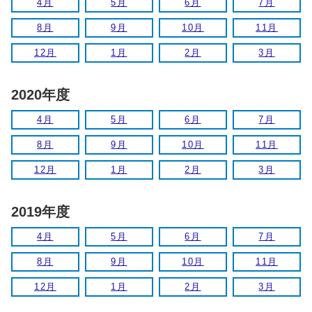
4月
5月
6月
7月
8月
9月
10月
11月
12月
1月
2月
3月
2020年度
4月
5月
6月
7月
8月
9月
10月
11月
12月
1月
2月
3月
2019年度
4月
5月
6月
7月
8月
9月
10月
11月
12月
1月
2月
3月