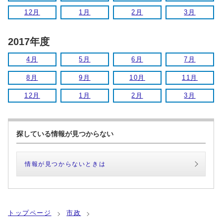
12月
1月
2月
3月
2017年度
4月
5月
6月
7月
8月
9月
10月
11月
12月
1月
2月
3月
探している情報が見つからない
情報が見つからないときは
トップページ
市政