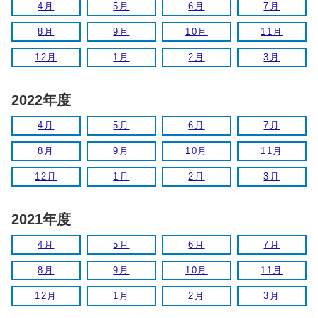
4月
5月
6月
7月
8月
9月
10月
11月
12月
1月
2月
3月
2022年度
4月
5月
6月
7月
8月
9月
10月
11月
12月
1月
2月
3月
2021年度
4月
5月
6月
7月
8月
9月
10月
11月
12月
1月
2月
3月