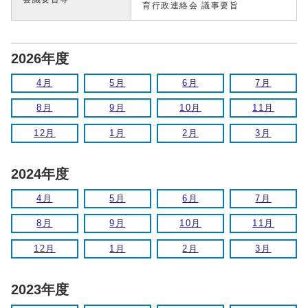
育行政連絡会 議事要旨
2026年度
4月
5月
6月
7月
8月
9月
10月
11月
12月
1月
2月
3月
2024年度
4月
5月
6月
7月
8月
9月
10月
11月
12月
1月
2月
3月
2023年度