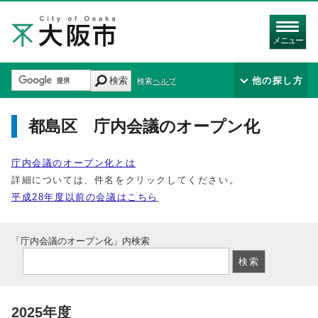
メニュー
検索
他の探し方
検索ヘルプ
都島区 庁内会議のオープン化
庁内会議のオープン化とは
詳細については、件名をクリックしてください。
平成28年度以前の会議はこちら
「庁内会議のオープン化」内検索
2025年度