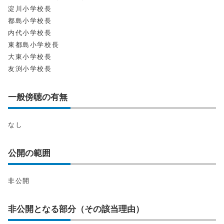
淀川小学校長
都島小学校長
内代小学校長
東都島小学校長
大東小学校長
友渕小学校長
一般傍聴の有無
なし
公開の範囲
非公開
非公開となる部分（その該当理由）