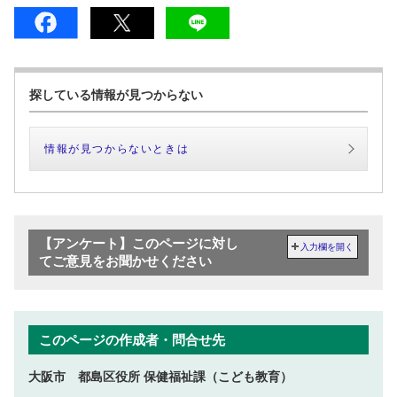
探している情報が見つからない
情報が見つからないときは
【アンケート】このページに対し
入力欄を開く
てご意見をお聞かせください
このページの作成者・問合せ先
大阪市 都島区役所 保健福祉課（こども教育）