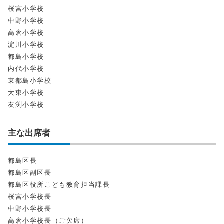
桜宮小学校
中野小学校
高倉小学校
淀川小学校
都島小学校
内代小学校
東都島小学校
大東小学校
友渕小学校
主な出席者
都島区長
都島区副区長
都島区役所こども教育担当課長
桜宮小学校長
中野小学校長
高倉小学校長（ご欠席）