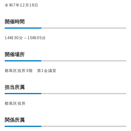
令和7年12月18日
開催時間
14時30分～15時05分
開催場所
都島区役所3階 第1会議室
担当所属
都島区役所
関係所属