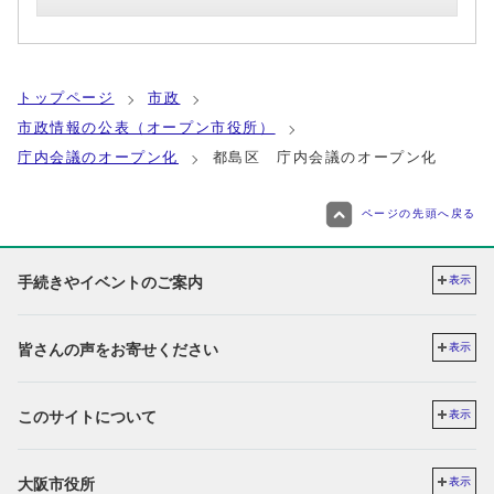
トップページ
市政
市政情報の公表（オープン市役所）
庁内会議のオープン化
都島区 庁内会議のオープン化
ページの先頭へ戻る
手続きやイベントのご案内
表示
皆さんの声をお寄せください
表示
このサイトについて
表示
大阪市役所
表示