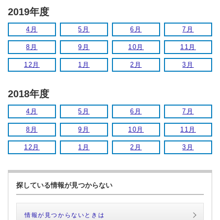
2019年度
4月
5月
6月
7月
8月
9月
10月
11月
12月
1月
2月
3月
2018年度
4月
5月
6月
7月
8月
9月
10月
11月
12月
1月
2月
3月
探している情報が見つからない
情報が見つからないときは