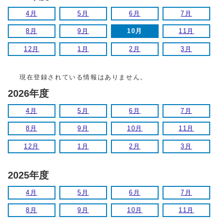
4月
5月
6月
7月
8月
9月
10月
11月
12月
1月
2月
3月
現在登録されている情報はありません。
2026年度
4月
5月
6月
7月
8月
9月
10月
11月
12月
1月
2月
3月
2025年度
4月
5月
6月
7月
8月
9月
10月
11月