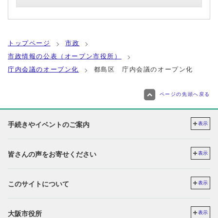
トップページ
市政
市政情報の公表（オープン市役所）
庁内会議のオープン化
都島区 庁内会議のオープン化
ページの先頭へ戻る
手続きやイベントのご案内
表示
皆さんの声をお寄せください
表示
このサイトについて
表示
大阪市役所
表示