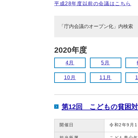
平成28年度以前の会議はこちら
「庁内会議のオープン化」内検索
2020年度
4月
5月
10月
11月
第12回 こどもの貧困
開催日
令和2年9月
担当所属
こども青少