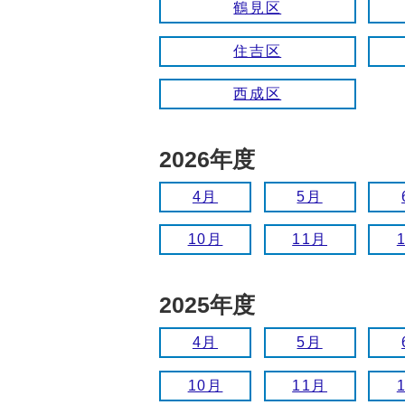
鶴見区
住吉区
西成区
2026年度
4月
5月
10月
11月
2025年度
4月
5月
10月
11月