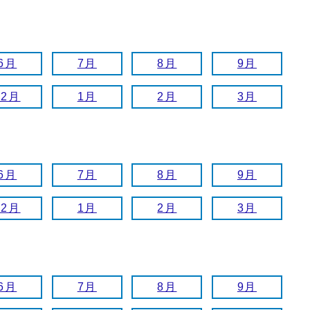
6月
7月
8月
9月
12月
1月
2月
3月
6月
7月
8月
9月
12月
1月
2月
3月
6月
7月
8月
9月