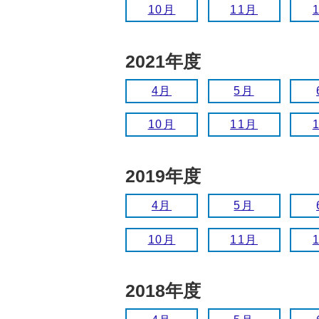
10月
11月
2021年度
4月
5月
10月
11月
2019年度
4月
5月
10月
11月
2018年度