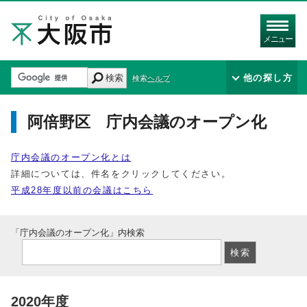
メニュー
検索
他の探し方
検索ヘルプ
阿倍野区 庁内会議のオープン化
庁内会議のオープン化とは
詳細については、件名をクリックしてください。
平成28年度以前の会議はこちら
「庁内会議のオープン化」内検索
2020年度