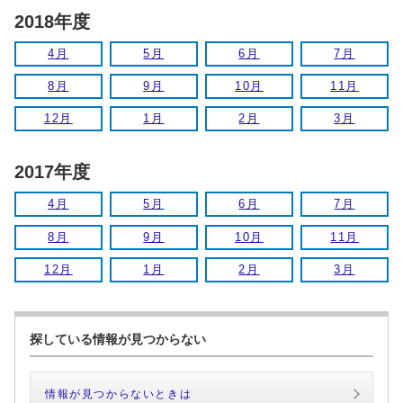
2018年度
4月
5月
6月
7月
8月
9月
10月
11月
12月
1月
2月
3月
2017年度
4月
5月
6月
7月
8月
9月
10月
11月
12月
1月
2月
3月
探している情報が見つからない
情報が見つからないときは