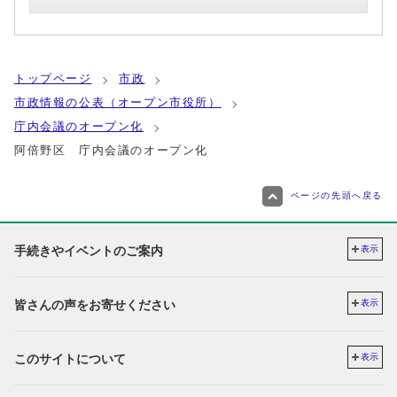
トップページ
市政
市政情報の公表（オープン市役所）
庁内会議のオープン化
阿倍野区 庁内会議のオープン化
ページの先頭へ戻る
手続きやイベントのご案内
表示
皆さんの声をお寄せください
表示
このサイトについて
表示