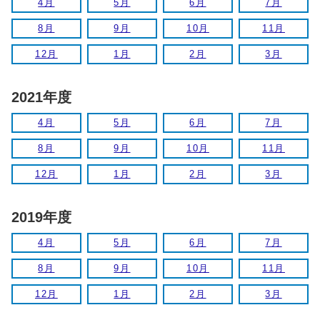
4月
5月
6月
7月
8月
9月
10月
11月
12月
1月
2月
3月
2021年度
4月
5月
6月
7月
8月
9月
10月
11月
12月
1月
2月
3月
2019年度
4月
5月
6月
7月
8月
9月
10月
11月
12月
1月
2月
3月