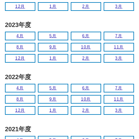
12月
1月
2月
3月
2023年度
4月
5月
6月
7月
8月
9月
10月
11月
12月
1月
2月
3月
2022年度
4月
5月
6月
7月
8月
9月
10月
11月
12月
1月
2月
3月
2021年度