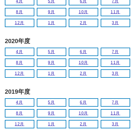
4月
5月
6月
7月
8月
9月
10月
11月
12月
1月
2月
3月
2020年度
4月
5月
6月
7月
8月
9月
10月
11月
12月
1月
2月
3月
2019年度
4月
5月
6月
7月
8月
9月
10月
11月
12月
1月
2月
3月