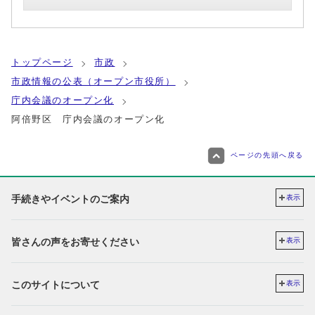
トップページ
市政
市政情報の公表（オープン市役所）
庁内会議のオープン化
阿倍野区 庁内会議のオープン化
ページの先頭へ戻る
手続きやイベントのご案内
表示
皆さんの声をお寄せください
表示
このサイトについて
表示