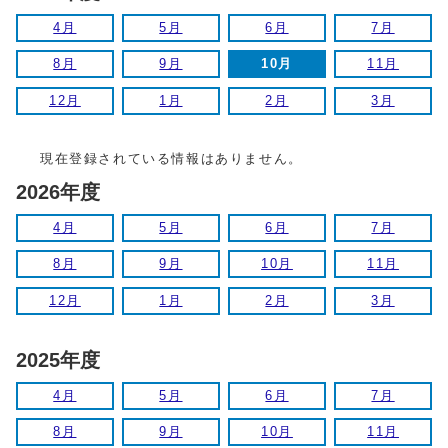
4月
5月
6月
7月
8月
9月
10月
11月
12月
1月
2月
3月
現在登録されている情報はありません。
2026年度
4月
5月
6月
7月
8月
9月
10月
11月
12月
1月
2月
3月
2025年度
4月
5月
6月
7月
8月
9月
10月
11月