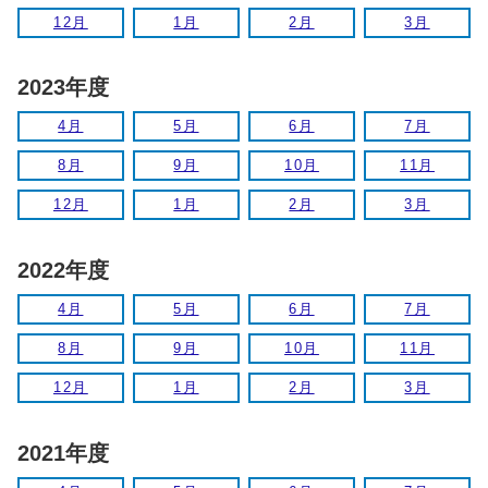
12月
1月
2月
3月
2023年度
4月
5月
6月
7月
8月
9月
10月
11月
12月
1月
2月
3月
2022年度
4月
5月
6月
7月
8月
9月
10月
11月
12月
1月
2月
3月
2021年度