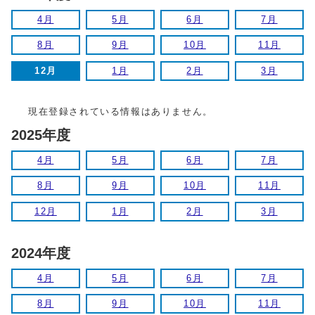
4月
5月
6月
7月
8月
9月
10月
11月
12月
1月
2月
3月
現在登録されている情報はありません。
2025年度
4月
5月
6月
7月
8月
9月
10月
11月
12月
1月
2月
3月
2024年度
4月
5月
6月
7月
8月
9月
10月
11月