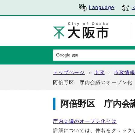
Language
トップページ
市政
市政情
阿倍野区 庁内会議のオープン化
阿倍野区 庁内会
庁内会議のオープン化とは
詳細については、件名をクリック