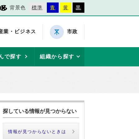
背景色
標準
青
黄
黒
産業・ビジネス
市政
んで探す
組織から探す
探している情報が見つからない
情報が見つからないときは