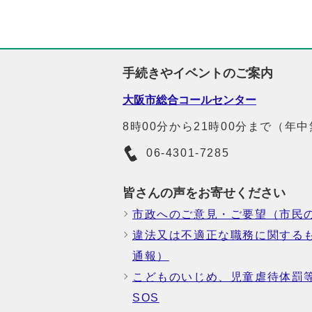
手続きやイベントのご案内
大阪市総合コールセンター
8時00分から21時00分まで（年
06-4301-7285
皆さんの声をお寄せください
市政へのご意見・ご要望（市民
違法又は不適正な職務に関する
通報）
こどものいじめ、児童虐待体罰
SOS