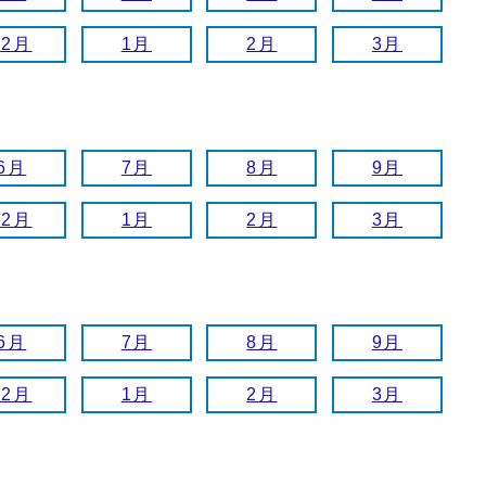
12月
1月
2月
3月
6月
7月
8月
9月
12月
1月
2月
3月
6月
7月
8月
9月
12月
1月
2月
3月