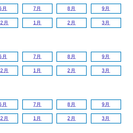
6月
7月
8月
9月
12月
1月
2月
3月
6月
7月
8月
9月
12月
1月
2月
3月
6月
7月
8月
9月
12月
1月
2月
3月