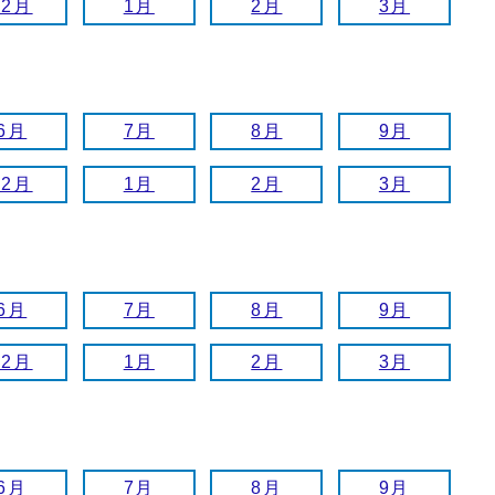
12月
1月
2月
3月
6月
7月
8月
9月
12月
1月
2月
3月
6月
7月
8月
9月
12月
1月
2月
3月
6月
7月
8月
9月