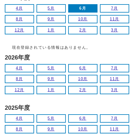
4月
5月
6月
7月
8月
9月
10月
11月
12月
1月
2月
3月
現在登録されている情報はありません。
2026年度
4月
5月
6月
7月
8月
9月
10月
11月
12月
1月
2月
3月
2025年度
4月
5月
6月
7月
8月
9月
10月
11月