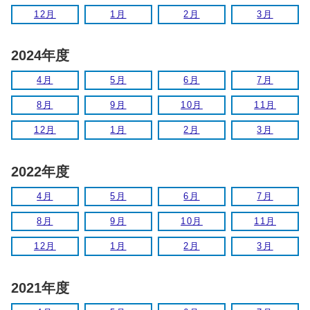
12月
1月
2月
3月
2024年度
4月
5月
6月
7月
8月
9月
10月
11月
12月
1月
2月
3月
2022年度
4月
5月
6月
7月
8月
9月
10月
11月
12月
1月
2月
3月
2021年度