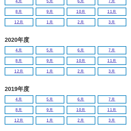
4月
5月
6月
7月
8月
9月
10月
11月
12月
1月
2月
3月
2020年度
4月
5月
6月
7月
8月
9月
10月
11月
12月
1月
2月
3月
2019年度
4月
5月
6月
7月
8月
9月
10月
11月
12月
1月
2月
3月