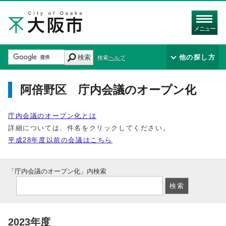
メニュー
検索
他の探し方
検索ヘルプ
阿倍野区 庁内会議のオープン化
庁内会議のオープン化とは
詳細については、件名をクリックしてください。
平成28年度以前の会議はこちら
「庁内会議のオープン化」内検索
2023年度