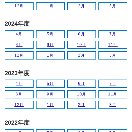
12月
1月
2月
3月
2024年度
4月
5月
6月
7月
8月
9月
10月
11月
12月
1月
2月
3月
2023年度
4月
5月
6月
7月
8月
9月
10月
11月
12月
1月
2月
3月
2022年度