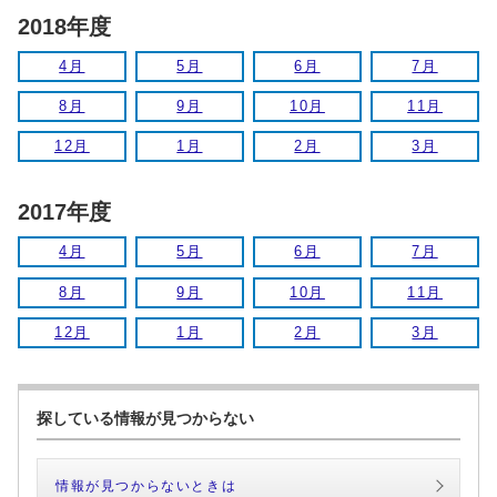
2018年度
4月
5月
6月
7月
8月
9月
10月
11月
12月
1月
2月
3月
2017年度
4月
5月
6月
7月
8月
9月
10月
11月
12月
1月
2月
3月
探している情報が見つからない
情報が見つからないときは