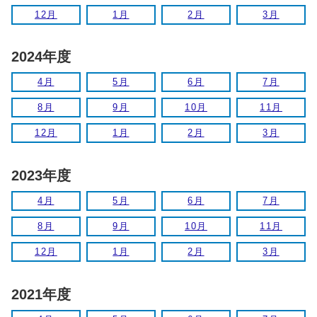
12月
1月
2月
3月
2024年度
4月
5月
6月
7月
8月
9月
10月
11月
12月
1月
2月
3月
2023年度
4月
5月
6月
7月
8月
9月
10月
11月
12月
1月
2月
3月
2021年度