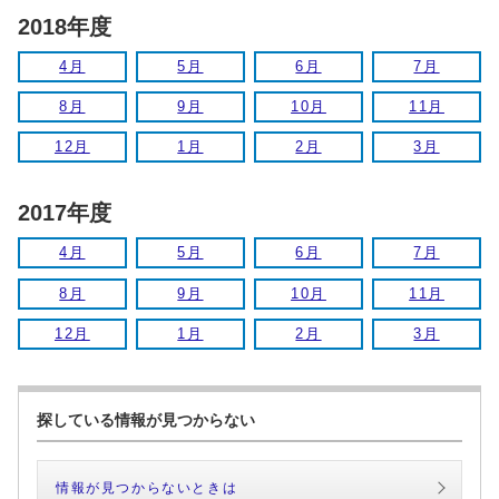
2018年度
4月
5月
6月
7月
8月
9月
10月
11月
12月
1月
2月
3月
2017年度
4月
5月
6月
7月
8月
9月
10月
11月
12月
1月
2月
3月
探している情報が見つからない
情報が見つからないときは