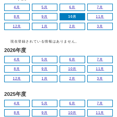
4月
5月
6月
7月
8月
9月
10月
11月
12月
1月
2月
3月
現在登録されている情報はありません。
2026年度
4月
5月
6月
7月
8月
9月
10月
11月
12月
1月
2月
3月
2025年度
4月
5月
6月
7月
8月
9月
10月
11月