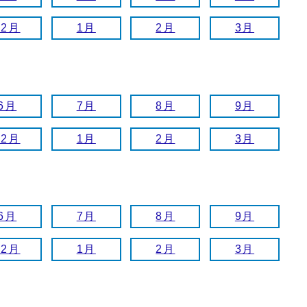
12月
1月
2月
3月
6月
7月
8月
9月
12月
1月
2月
3月
6月
7月
8月
9月
12月
1月
2月
3月