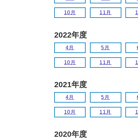
10月
11月
2022年度
4月
5月
10月
11月
2021年度
4月
5月
10月
11月
2020年度