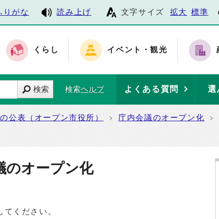
ふりがな
読み上げ
文字サイズ
拡大
標準
くらし
イベント・観光
よくある質問
選
検索
検索ヘルプ
報の公表（オープン市役所）
庁内会議のオープン化
議のオープン化
してください。