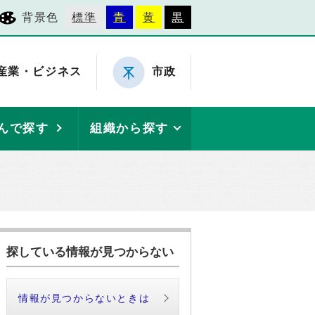
背景色
標準
青
黄
黒
産業・ビジネス
市政
んで探す
組織から探す
探している情報が見つからない
情報が見つからないときは