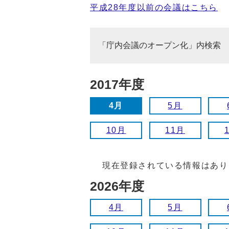
平成28年度以前の会議はこちら
「庁内会議のオープン化」内検索
2017年度
4月
5月
10月
11月
現在登録されている情報はあり
2026年度
4月
5月