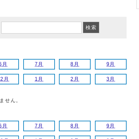
6月
7月
8月
9月
12月
1月
2月
3月
ません。
6月
7月
8月
9月