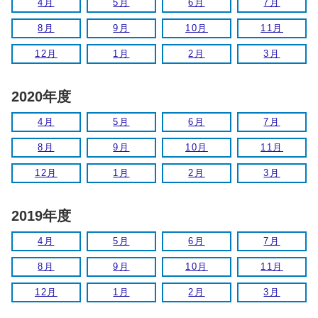
4月
5月
6月
7月
8月
9月
10月
11月
12月
1月
2月
3月
2020年度
4月
5月
6月
7月
8月
9月
10月
11月
12月
1月
2月
3月
2019年度
4月
5月
6月
7月
8月
9月
10月
11月
12月
1月
2月
3月