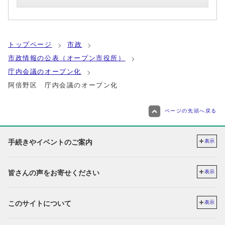
トップページ
市政
市政情報の公表（オープン市役所）
庁内会議のオープン化
阿倍野区 庁内会議のオープン化
ページの先頭へ戻る
手続きやイベントのご案内
表示
皆さんの声をお寄せください
表示
このサイトについて
表示