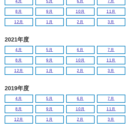
4月
5月
6月
7月
8月
9月
10月
11月
12月
1月
2月
3月
2021年度
4月
5月
6月
7月
8月
9月
10月
11月
12月
1月
2月
3月
2019年度
4月
5月
6月
7月
8月
9月
10月
11月
12月
1月
2月
3月