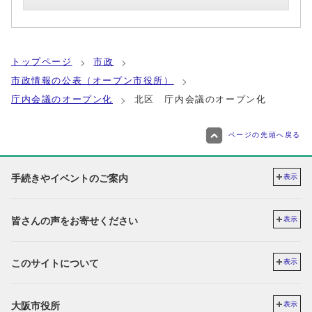
トップページ
市政
市政情報の公表（オープン市役所）
庁内会議のオープン化
北区 庁内会議のオープン化
ページの先頭へ戻る
手続きやイベントのご案内
表示
皆さんの声をお寄せください
表示
このサイトについて
表示
大阪市役所
表示