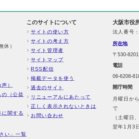
このサイトについて
大阪市役
サイトの使い方
法人番号：6
サイトの考え方
所在地
中無休）
サイト管理者
〒530-8
サイトマップ
電話
RSS配信
06-6208-
掲載データを使う
の声）
開庁時間
過去のサイト
もの（公益
リニューアルにあたって
月曜日から
正しく表示されないときは
で
等に関する
お問い合わせ
（土曜日、
翌年1月3
さい」一覧