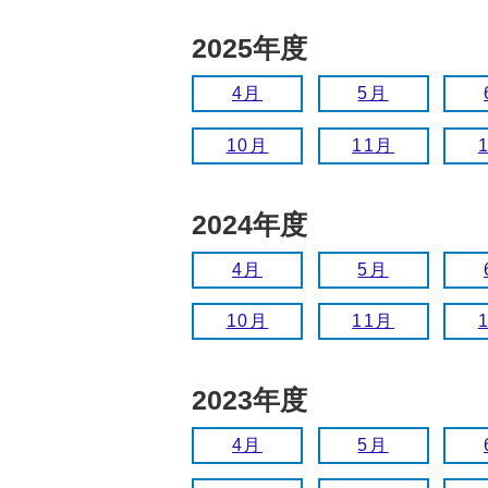
2025年度
4月
5月
10月
11月
2024年度
4月
5月
10月
11月
2023年度
4月
5月