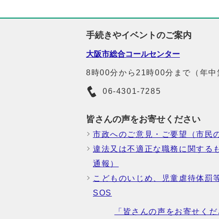
手続きやイベントのご案内
大阪市総合コールセンター
8時00分から21時00分まで（年
06-4301-7285
皆さんの声をお寄せください
市政へのご意見・ご要望（市民
違法又は不適正な職務に関する
通報）
こどものいじめ、児童虐待体罰
SOS
「皆さんの声をお寄せくだ