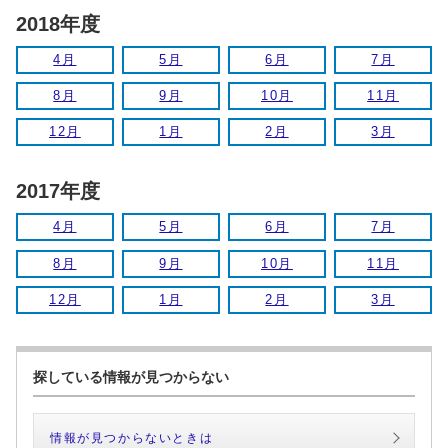
2018年度
4月
5月
6月
7月
8月
9月
10月
11月
12月
1月
2月
3月
2017年度
4月
5月
6月
7月
8月
9月
10月
11月
12月
1月
2月
3月
探している情報が見つからない
情報が見つからないときは