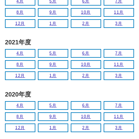
4月
5月
6月
7月
8月
9月
10月
11月
12月
1月
2月
3月
2021年度
4月
5月
6月
7月
8月
9月
10月
11月
12月
1月
2月
3月
2020年度
4月
5月
6月
7月
8月
9月
10月
11月
12月
1月
2月
3月