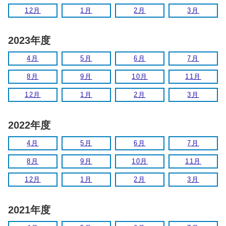
12月
1月
2月
3月
2023年度
4月
5月
6月
7月
8月
9月
10月
11月
12月
1月
2月
3月
2022年度
4月
5月
6月
7月
8月
9月
10月
11月
12月
1月
2月
3月
2021年度