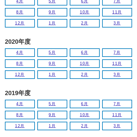
4月
5月
6月
7月
8月
9月
10月
11月
12月
1月
2月
3月
2020年度
4月
5月
6月
7月
8月
9月
10月
11月
12月
1月
2月
3月
2019年度
4月
5月
6月
7月
8月
9月
10月
11月
12月
1月
2月
3月