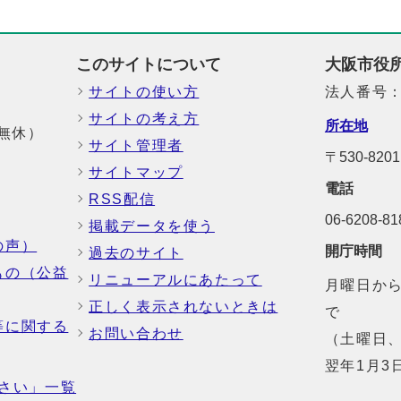
このサイトについて
大阪市役
サイトの使い方
法人番号：6
サイトの考え方
所在地
中無休）
サイト管理者
〒530-8
サイトマップ
電話
RSS配信
06-6208-
掲載データを使う
の声）
開庁時間
過去のサイト
もの（公益
リニューアルにあたって
月曜日から
正しく表示されないときは
で
等に関する
お問い合わせ
（土曜日、
翌年1月3
さい」一覧