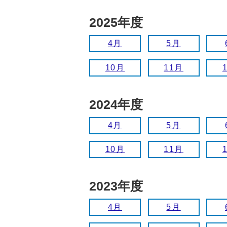
2025年度
4月
5月
10月
11月
2024年度
4月
5月
10月
11月
2023年度
4月
5月