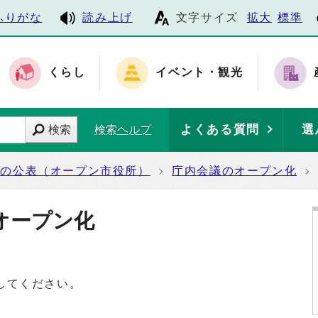
ふりがな
読み上げ
文字サイズ
拡大
標準
くらし
イベント・観光
よくある質問
選
検索
検索ヘルプ
報の公表（オープン市役所）
庁内会議のオープン化
オープン化
してください。