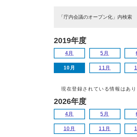
「庁内会議のオープン化」内検索
2019年度
4月
5月
10月
11月
現在登録されている情報はあり
2026年度
4月
5月
10月
11月