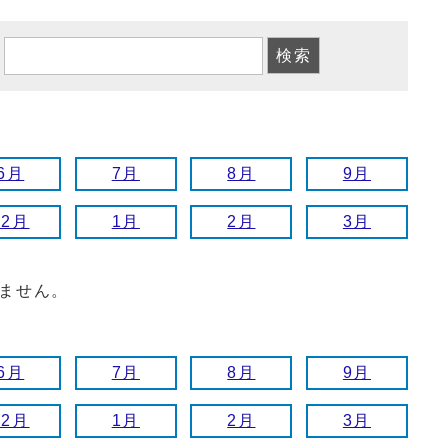
6月
7月
8月
9月
12月
1月
2月
3月
ません。
6月
7月
8月
9月
12月
1月
2月
3月