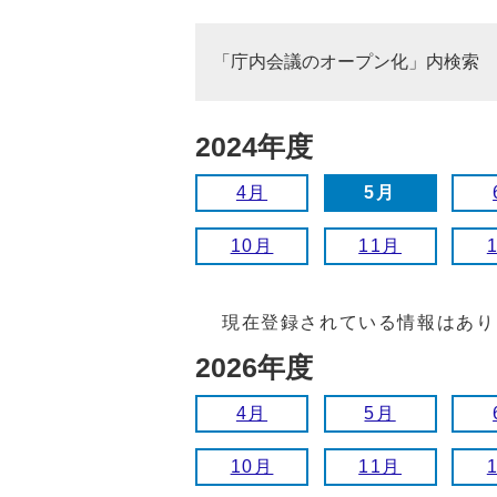
「庁内会議のオープン化」内検索
2024年度
4月
5月
10月
11月
現在登録されている情報はあり
2026年度
4月
5月
10月
11月