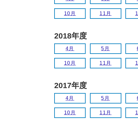
10月
11月
2018年度
4月
5月
10月
11月
2017年度
4月
5月
10月
11月