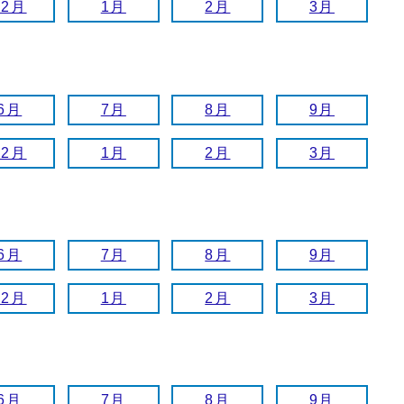
12月
1月
2月
3月
6月
7月
8月
9月
12月
1月
2月
3月
6月
7月
8月
9月
12月
1月
2月
3月
6月
7月
8月
9月