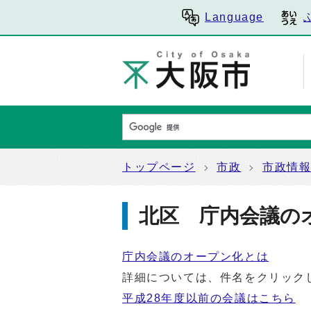
Language
トップページ
市政
市政情
北区 庁内会議の
庁内会議のオープン化とは
詳細については、件名をクリック
平成28年度以前の会議はこちら