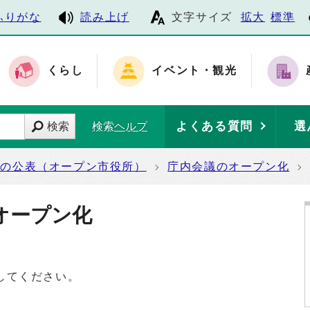
ふりがな
読み上げ
文字サイズ
拡大
標準
くらし
イベント・観光
よくある質問
選
検索
検索ヘルプ
報の公表（オープン市役所）
庁内会議のオープン化
オープン化
してください。